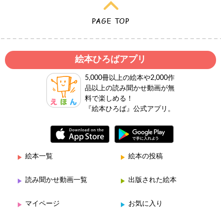
絵本ひろばアプリ
5,000冊以上の絵本や2,000作
品以上の読み聞かせ動画が無
料で楽しめる！
『絵本ひろば』公式アプリ。
絵本一覧
絵本の投稿
読み聞かせ動画一覧
出版された絵本
マイページ
お気に入り