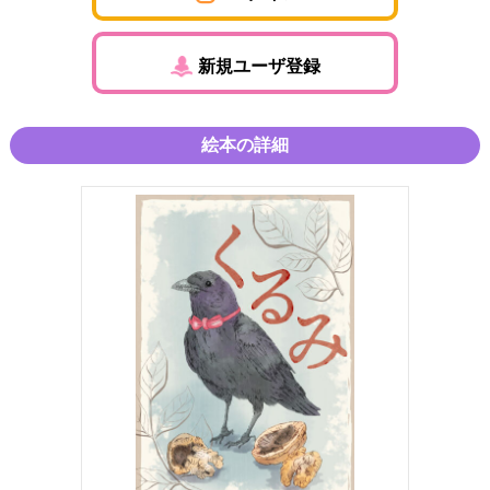
新規ユーザ登録
絵本の詳細