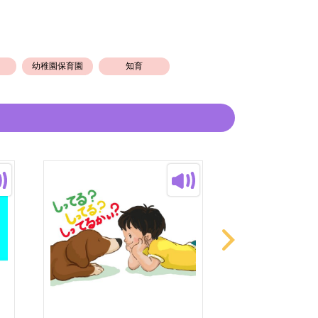
幼稚園保育園
知育