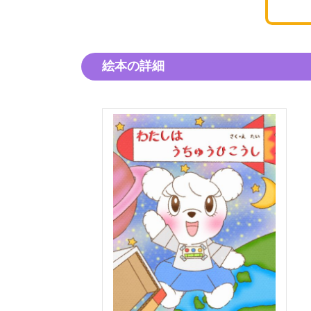
絵本の詳細