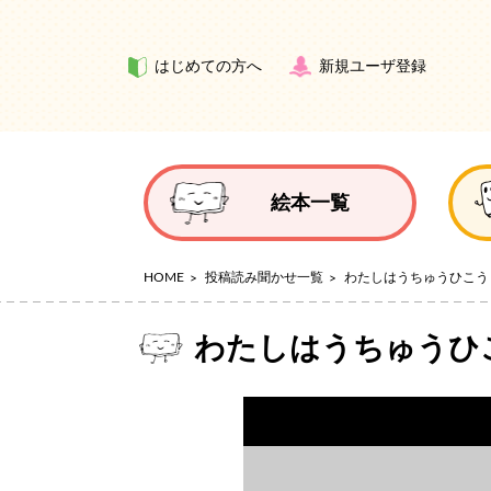
はじめての方へ
新規ユーザ登録
絵本一覧
HOME
投稿読み聞かせ一覧
わたしはうちゅうひこう
わたしはうちゅうひ