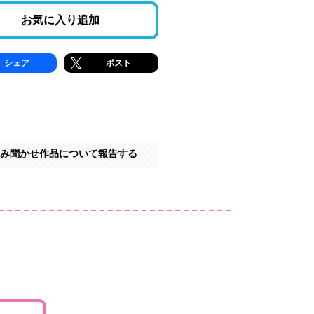
お気に入り追加
シェア
ポスト
み聞かせ作品について報告する