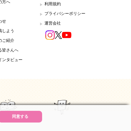
の方へ
利用規約
プライバシーポリシー
わせ
運営会社
稿しよう
のご紹介
る皆さんへ
インタビュー
同意する