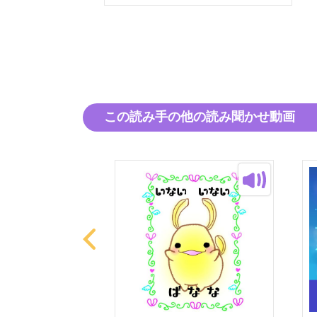
この読み手の他の読み聞かせ動画