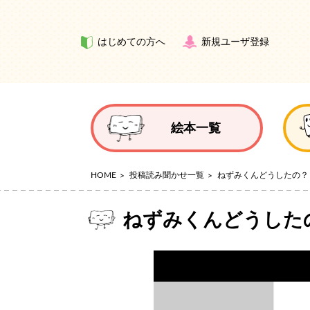
はじめての方へ
新規ユーザ登録
絵本一覧
HOME
投稿読み聞かせ一覧
ねずみくんどうしたの？
ねずみくんどうした