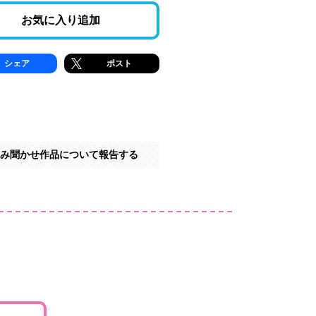
お気に入り追加
シェア
ポスト
み聞かせ作品について報告する