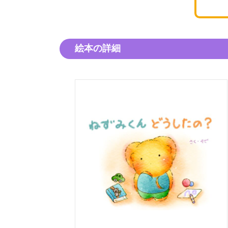
絵本の詳細