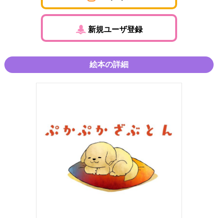
新規ユーザ登録
絵本の詳細