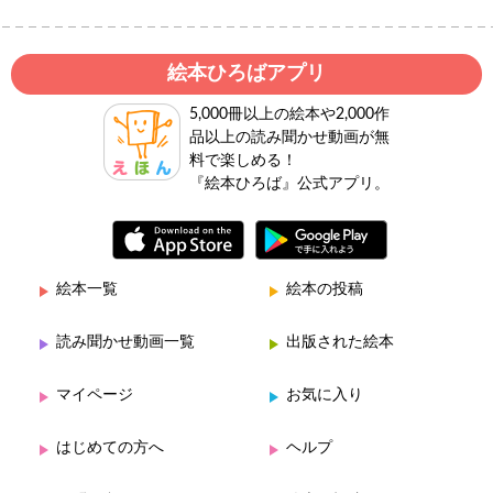
絵本ひろばアプリ
5,000冊以上の絵本や2,000作
品以上の読み聞かせ動画が無
料で楽しめる！
『絵本ひろば』公式アプリ。
絵本一覧
絵本の投稿
読み聞かせ動画一覧
出版された絵本
マイページ
お気に入り
はじめての方へ
ヘルプ