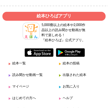
絵本ひろばアプリ
5,000冊以上の絵本や2,000作
品以上の読み聞かせ動画が無
料で楽しめる！
『絵本ひろば』公式アプリ。
絵本一覧
絵本の投稿
読み聞かせ動画一覧
出版された絵本
マイページ
お気に入り
はじめての方へ
ヘルプ