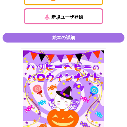
新規ユーザ登録
絵本の詳細