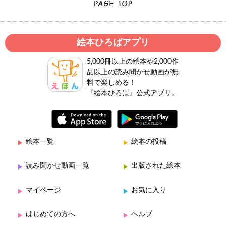
絵本ひろばアプリ
5,000冊以上の絵本や2,000作
品以上の読み聞かせ動画が無
料で楽しめる！
『絵本ひろば』公式アプリ。
絵本一覧
絵本の投稿
読み聞かせ動画一覧
出版された絵本
マイページ
お気に入り
はじめての方へ
ヘルプ