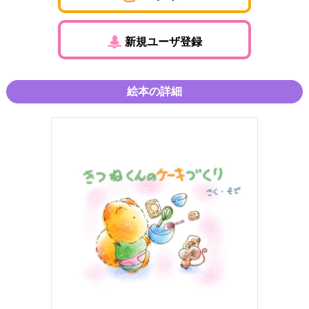
新規ユーザ登録
絵本の詳細