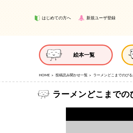
はじめての方へ
新規ユーザ登録
絵本一覧
HOME
投稿読み聞かせ一覧
ラーメンどこまでのびる
ラーメンどこまでの