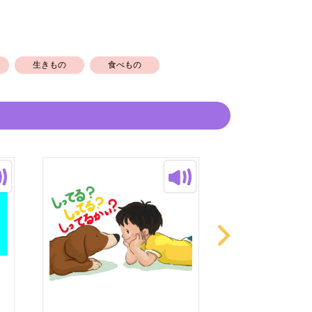
生きもの
食べもの