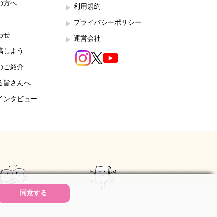
の方へ
利用規約
プライバシーポリシー
わせ
運営会社
稿しよう
のご紹介
る皆さんへ
インタビュー
同意する