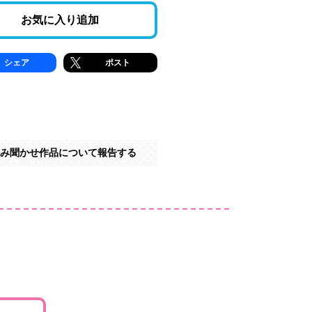
お気に入り追加
シェア
ポスト
み聞かせ作品について報告する