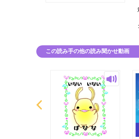
この読み手の他の読み聞かせ動画