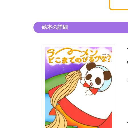
絵本の詳細