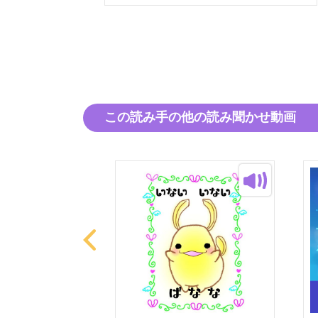
この読み手の他の読み聞かせ動画