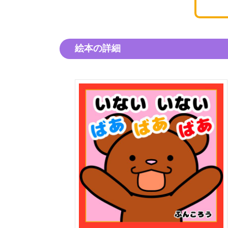
絵本の詳細