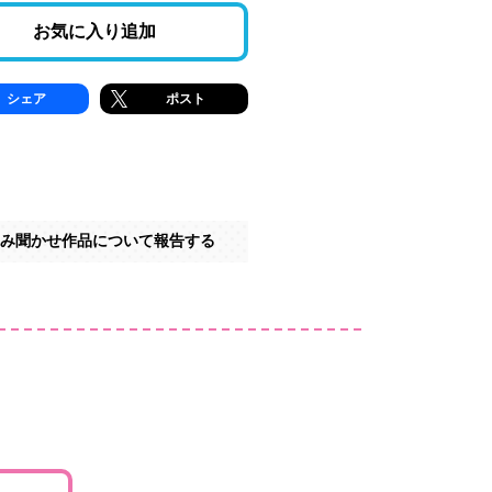
お気に入り追加
シェア
ポスト
み聞かせ作品について報告する