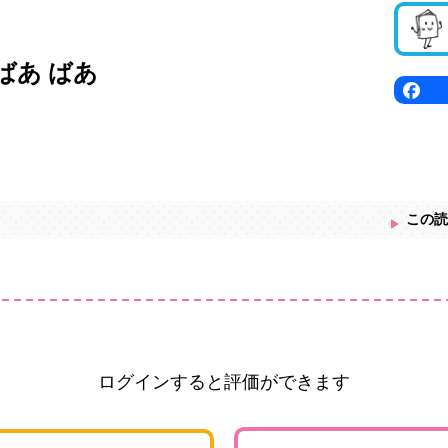
ばあ ばあ
この読
ログインすると評価ができます