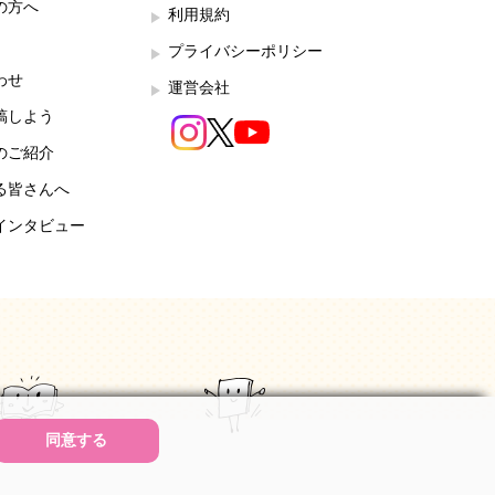
の方へ
利用規約
プライバシーポリシー
わせ
運営会社
稿しよう
のご紹介
る皆さんへ
インタビュー
同意する