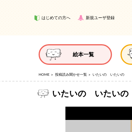
はじめての方へ
新規ユーザ登録
絵本一覧
HOME
投稿読み聞かせ一覧
いたいの いたいの
いたいの いたいの