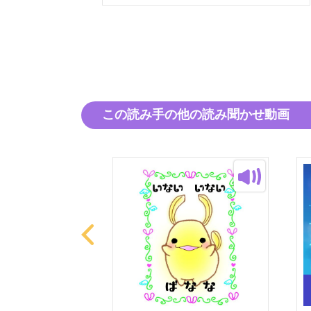
この読み手の他の読み聞かせ動画