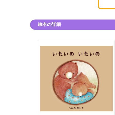
絵本の詳細