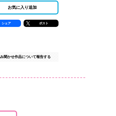
お気に入り追加
シェア
ポスト
み聞かせ作品について報告する