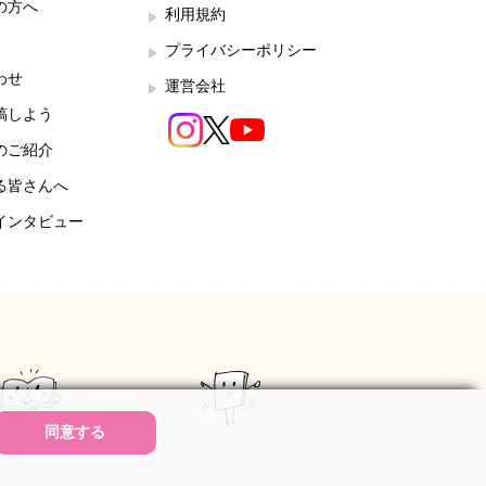
の方へ
利用規約
プライバシーポリシー
わせ
運営会社
稿しよう
のご紹介
る皆さんへ
インタビュー
同意する