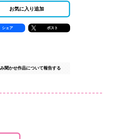
お気に入り追加
シェア
ポスト
み聞かせ作品について報告する