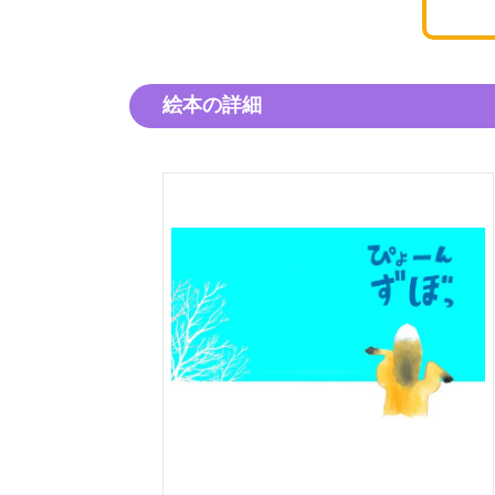
絵本の詳細