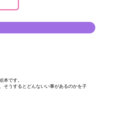
絵本です。
、そうするとどんないい事があるのかを子