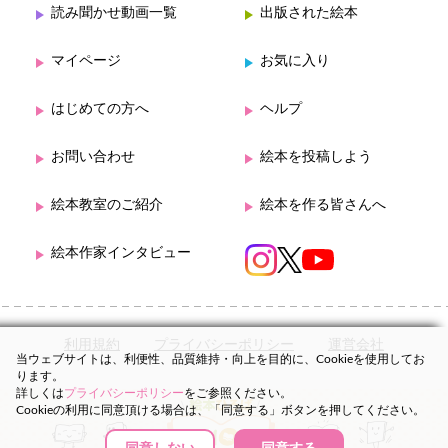
読み聞かせ動画一覧
出版された絵本
マイページ
お気に入り
はじめての方へ
ヘルプ
お問い合わせ
絵本を投稿しよう
絵本教室のご紹介
絵本を作る皆さんへ
絵本作家インタビュー
利用規約
プライバシーポリシー
運営会社
当ウェブサイトは、利便性、品質維持・向上を目的に、Cookieを使用してお
ります。
詳しくは
プライバシーポリシー
をご参照ください。
Cookieの利用に同意頂ける場合は、「同意する」ボタンを押してください。