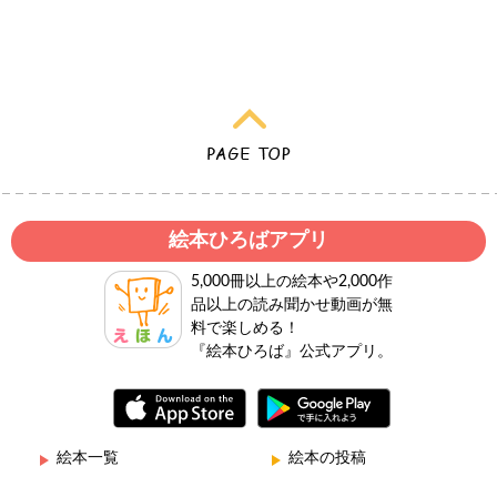
絵本ひろばアプリ
5,000冊以上の絵本や2,000作
品以上の読み聞かせ動画が無
料で楽しめる！
『絵本ひろば』公式アプリ。
絵本一覧
絵本の投稿