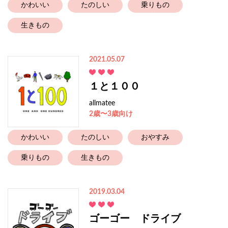
かわいい
たのしい
乗りもの
生きもの
2021.05.07
１と１００
allmatee
2歳〜3歳向け
かわいい
たのしい
おやすみ
乗りもの
生きもの
2019.03.04
ゴーゴー ドライブ