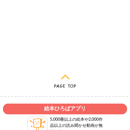
絵本ひろばアプリ
5,000冊以上の絵本や2,000作
品以上の読み聞かせ動画が無