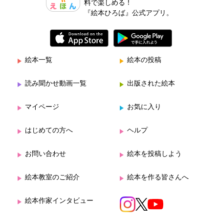
料で楽しめる！
『絵本ひろば』公式アプリ。
絵本一覧
絵本の投稿
読み聞かせ動画一覧
出版された絵本
マイページ
お気に入り
はじめての方へ
ヘルプ
お問い合わせ
絵本を投稿しよう
絵本教室のご紹介
絵本を作る皆さんへ
絵本作家インタビュー