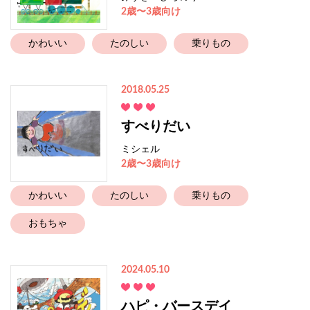
2歳〜3歳向け
かわいい
たのしい
乗りもの
2018.05.25
すべりだい
ミシェル
2歳〜3歳向け
かわいい
たのしい
乗りもの
おもちゃ
2024.05.10
ハピ・バースデイ