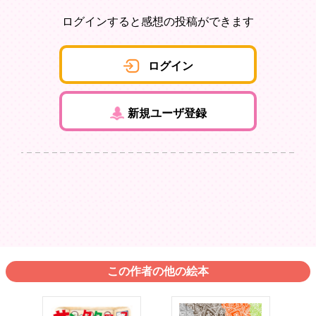
ログインすると感想の投稿ができます
ログイン
新規ユーザ登録
この作者の他の絵本