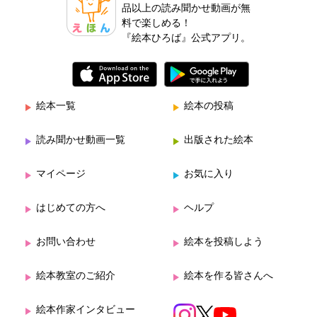
品以上の読み聞かせ動画が無
料で楽しめる！
『絵本ひろば』公式アプリ。
絵本一覧
絵本の投稿
読み聞かせ動画一覧
出版された絵本
マイページ
お気に入り
はじめての方へ
ヘルプ
お問い合わせ
絵本を投稿しよう
絵本教室のご紹介
絵本を作る皆さんへ
絵本作家インタビュー