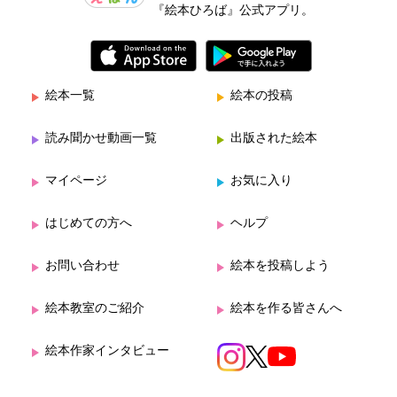
『絵本ひろば』公式アプリ。
絵本一覧
絵本の投稿
読み聞かせ動画一覧
出版された絵本
マイページ
お気に入り
はじめての方へ
ヘルプ
お問い合わせ
絵本を投稿しよう
絵本教室のご紹介
絵本を作る皆さんへ
絵本作家インタビュー