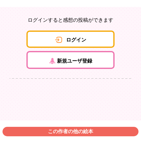
ログインすると感想の投稿ができます
ログイン
新規ユーザ登録
この作者の他の絵本