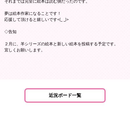
それまでは完全に絵本は読む側だったのです。
夢は絵本作家になることです！
応援して頂けると嬉しいです<(_ _)>
◇告知
２月に、羊シリーズの絵本と新しい絵本を投稿する予定です。
宜しくお願いします。
近況ボード一覧