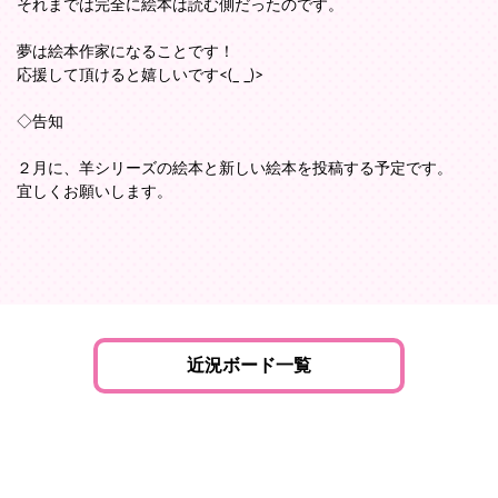
それまでは完全に絵本は読む側だったのです。
夢は絵本作家になることです！
応援して頂けると嬉しいです<(_ _)>
◇告知
２月に、羊シリーズの絵本と新しい絵本を投稿する予定です。
宜しくお願いします。
近況ボード一覧