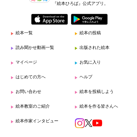
『絵本ひろば』公式アプリ。
絵本一覧
絵本の投稿
読み聞かせ動画一覧
出版された絵本
マイページ
お気に入り
はじめての方へ
ヘルプ
お問い合わせ
絵本を投稿しよう
絵本教室のご紹介
絵本を作る皆さんへ
絵本作家インタビュー