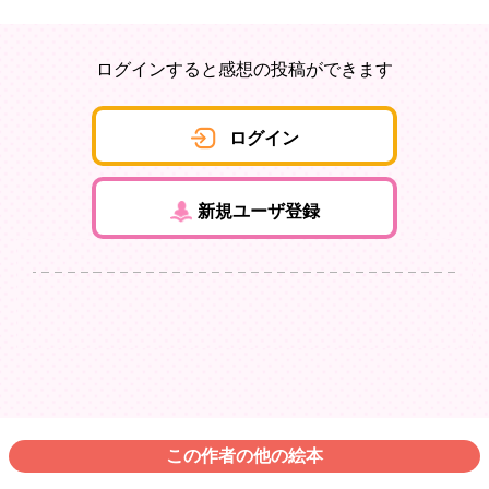
ログインすると感想の投稿ができます
ログイン
新規ユーザ登録
この作者の他の絵本