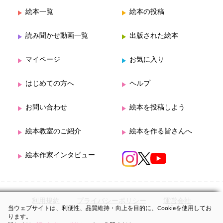
絵本一覧
絵本の投稿
読み聞かせ動画一覧
出版された絵本
マイページ
お気に入り
はじめての方へ
ヘルプ
お問い合わせ
絵本を投稿しよう
絵本教室のご紹介
絵本を作る皆さんへ
絵本作家インタビュー
利用規約
プライバシーポリシー
運営会社
当ウェブサイトは、利便性、品質維持・向上を目的に、Cookieを使用してお
ります。