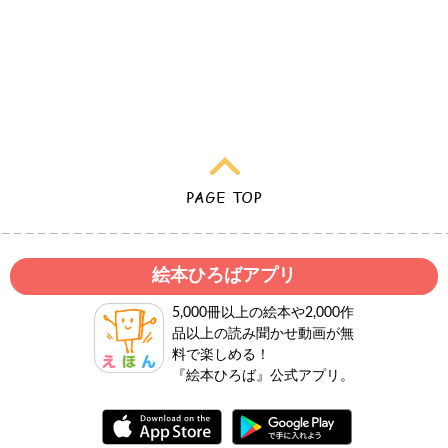
絵本ひろばアプリ
5,000冊以上の絵本や2,000作
品以上の読み聞かせ動画が無
料で楽しめる！
『絵本ひろば』公式アプリ。