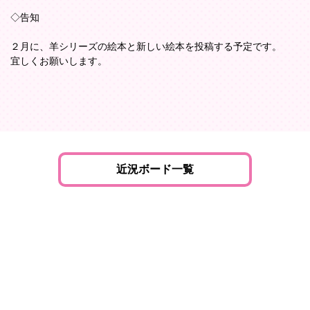
◇告知
２月に、羊シリーズの絵本と新しい絵本を投稿する予定です。
宜しくお願いします。
近況ボード一覧