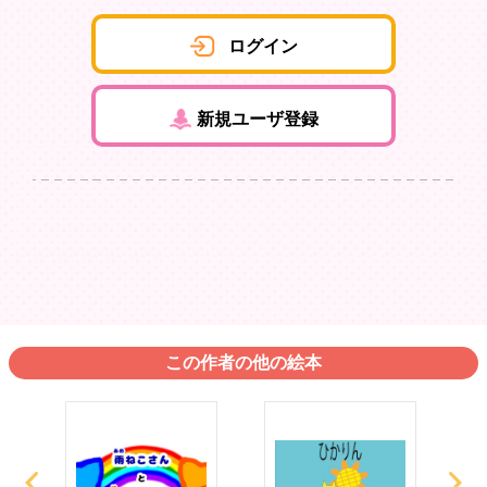
ログイン
新規ユーザ登録
この作者の他の絵本