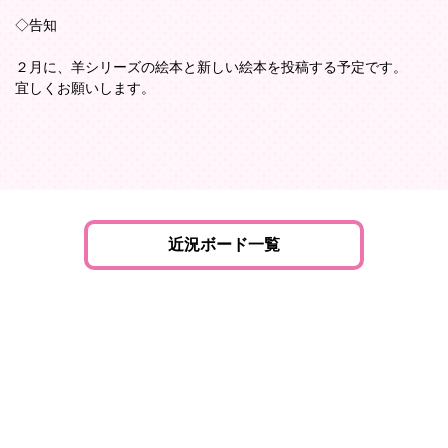
◇告知
２月に、羊シリーズの絵本と新しい絵本を投稿する予定です。
宜しくお願いします。
近況ボード一覧