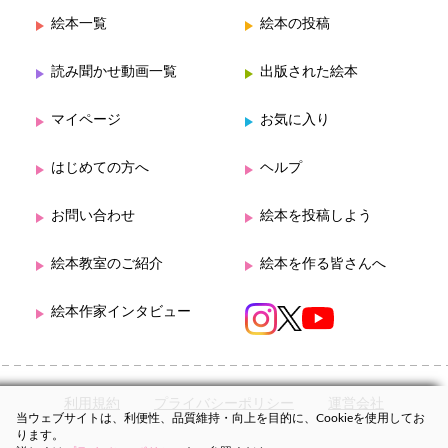
絵本一覧
絵本の投稿
読み聞かせ動画一覧
出版された絵本
マイページ
お気に入り
はじめての方へ
ヘルプ
お問い合わせ
絵本を投稿しよう
絵本教室のご紹介
絵本を作る皆さんへ
絵本作家インタビュー
利用規約
プライバシーポリシー
運営会社
当ウェブサイトは、利便性、品質維持・向上を目的に、Cookieを使用してお
ります。