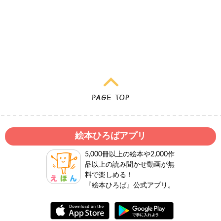
絵本ひろばアプリ
5,000冊以上の絵本や2,000作
品以上の読み聞かせ動画が無
料で楽しめる！
『絵本ひろば』公式アプリ。