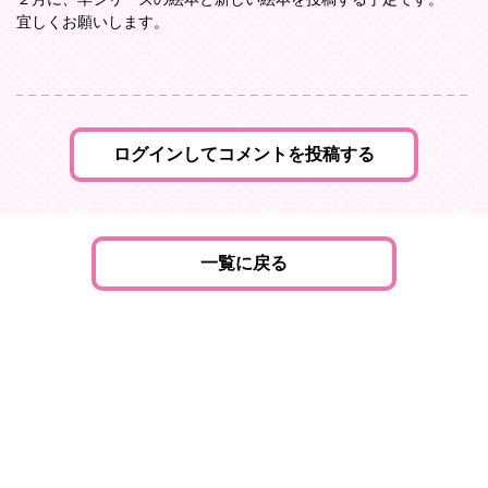
２月に、羊シリーズの絵本と新しい絵本を投稿する予定です。
宜しくお願いします。
ログインしてコメントを投稿する
一覧に戻る