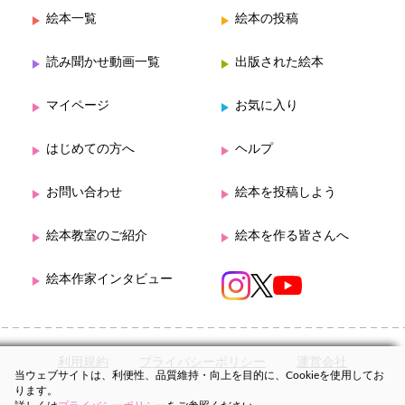
絵本一覧
絵本の投稿
読み聞かせ動画一覧
出版された絵本
マイページ
お気に入り
はじめての方へ
ヘルプ
お問い合わせ
絵本を投稿しよう
絵本教室のご紹介
絵本を作る皆さんへ
絵本作家インタビュー
利用規約
プライバシーポリシー
運営会社
当ウェブサイトは、利便性、品質維持・向上を目的に、Cookieを使用してお
ります。