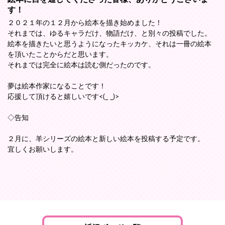
す！
２０２１年の１２月から絵本を描き始めました！
それまでは、ゆるキャラだけ、物語だけ、と別々の投稿でした。
絵本を描きたいと思うようになったキッカケ、それは一冊の絵本
を頂いたことからだと思います。
それまでは完全に絵本は読む側だったのです。
夢は絵本作家になることです！
応援して頂けると嬉しいです<(_ _)>
◇告知
２月に、羊シリーズの絵本と新しい絵本を投稿する予定です。
宜しくお願いします。