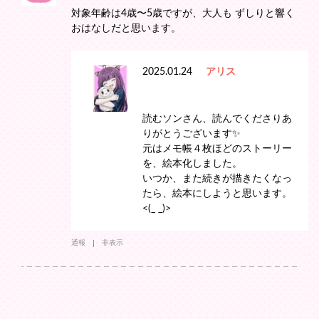
対象年齢は4歳〜5歳ですが、大人も ずしりと響く
おはなしだと思います。
2025.01.24
アリス
読むソンさん、読んでくださりあ
りがとうございます✨
元はメモ帳４枚ほどのストーリー
を、絵本化しました。
いつか、また続きが描きたくなっ
たら、絵本にしようと思います。
<(_ _)>
通報
非表示