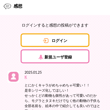
感想
ログインすると感想の投稿ができます
ログイン
新規ユーザ登録
2025.01.25
K
とにかくキャラがめちゃめちゃ可愛い！！
是非シリーズ化してほしい！
せっかくどの動物も個性があって可愛いのだか
ら、モグラとタヌキだけでなく他の動物の子供も
全部名前を、絵本の中で紹介しても良いのではと