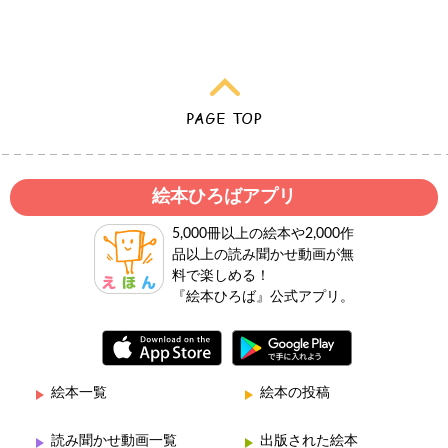
絵本ひろばアプリ
5,000冊以上の絵本や2,000作
品以上の読み聞かせ動画が無
料で楽しめる！
『絵本ひろば』公式アプリ。
絵本一覧
絵本の投稿
読み聞かせ動画一覧
出版された絵本