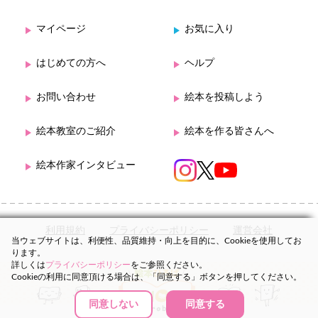
マイページ
お気に入り
はじめての方へ
ヘルプ
お問い合わせ
絵本を投稿しよう
絵本教室のご紹介
絵本を作る皆さんへ
絵本作家インタビュー
利用規約
プライバシーポリシー
運営会社
当ウェブサイトは、利便性、品質維持・向上を目的に、Cookieを使用してお
ります。
詳しくは
プライバシーポリシー
をご参照ください。
Cookieの利用に同意頂ける場合は、「同意する」ボタンを押してください。
同意しない
同意する