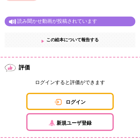
読み聞かせ動画が投稿されています
この絵本について報告する
評価
ログインすると評価ができます
ログイン
新規ユーザ登録