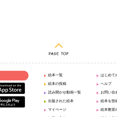
絵本一覧
はじめて
絵本の投稿
ヘルプ
読み聞かせ動画一覧
お問い合
出版された絵本
絵本を投
マイページ
絵本教室