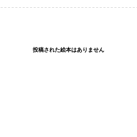
投稿された絵本はありません