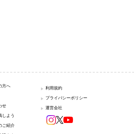
の方へ
利用規約
プライバシーポリシー
わせ
運営会社
稿しよう
のご紹介