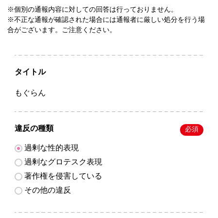
※個別の通報内容に対しての回答は行っておりません。
※不正な通報が確認された場合には通報者に厳しい処分を行う場
合がございます。ご注意ください。
タイトル
もぐらん
違反の種類
必須
過剰な性的表現
過剰なグロテスク表現
著作権を侵害している
その他の違反