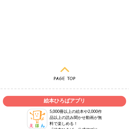
絵本ひろばアプリ
5,000冊以上の絵本や2,000作
品以上の読み聞かせ動画が無
料で楽しめる！