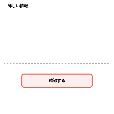
詳しい情報
確認する