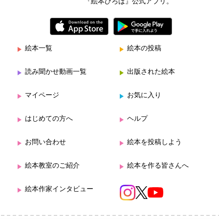
『絵本ひろば』公式アプリ。
絵本一覧
絵本の投稿
読み聞かせ動画一覧
出版された絵本
マイページ
お気に入り
はじめての方へ
ヘルプ
お問い合わせ
絵本を投稿しよう
絵本教室のご紹介
絵本を作る皆さんへ
絵本作家インタビュー