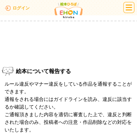
絵本ひろば
ログイン
絵本について報告する
ルール違反やマナー違反をしている作品を通報することが
できます。
通報をされる場合にはガイドラインを読み、違反に該当す
るか確認してください。
ご通報頂きました内容を適切に審査した上で、違反と判断
された場合のみ、投稿者への注意・作品削除などの対応を
いたします。