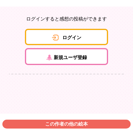
ログインすると感想の投稿ができます
ログイン
新規ユーザ登録
この作者の他の絵本