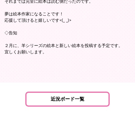
それまでは完全に絵本は読む側だったのです。
夢は絵本作家になることです！
応援して頂けると嬉しいです<(_ _)>
◇告知
２月に、羊シリーズの絵本と新しい絵本を投稿する予定です。
宜しくお願いします。
近況ボード一覧