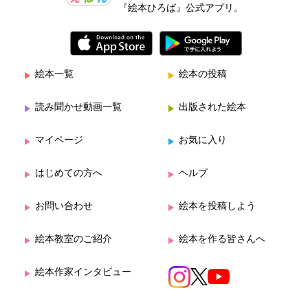
『絵本ひろば』公式アプリ。
絵本一覧
絵本の投稿
読み聞かせ動画一覧
出版された絵本
マイページ
お気に入り
はじめての方へ
ヘルプ
お問い合わせ
絵本を投稿しよう
絵本教室のご紹介
絵本を作る皆さんへ
絵本作家インタビュー