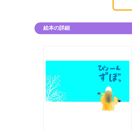
絵本の詳細