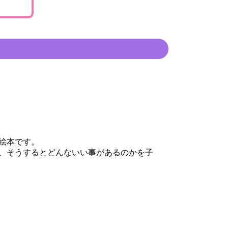
絵本です。
、そうするとどんないい事があるのかを子