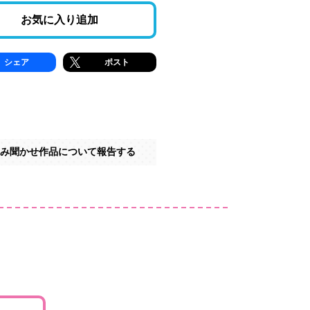
お気に入り追加
シェア
ポスト
み聞かせ作品について報告する