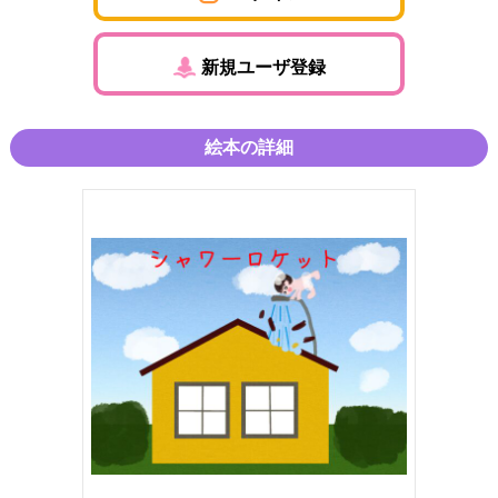
新規ユーザ登録
絵本の詳細