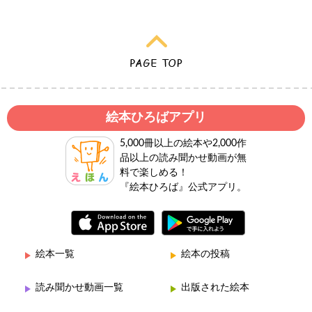
絵本ひろばアプリ
5,000冊以上の絵本や2,000作
品以上の読み聞かせ動画が無
料で楽しめる！
『絵本ひろば』公式アプリ。
絵本一覧
絵本の投稿
読み聞かせ動画一覧
出版された絵本