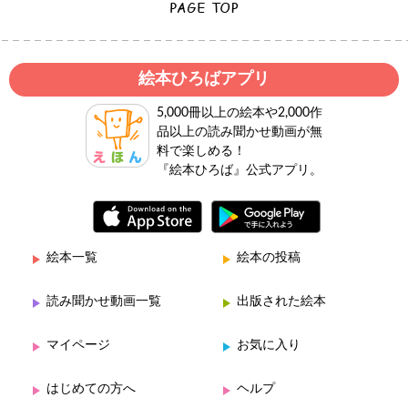
絵本ひろばアプリ
5,000冊以上の絵本や2,000作
品以上の読み聞かせ動画が無
料で楽しめる！
『絵本ひろば』公式アプリ。
絵本一覧
絵本の投稿
読み聞かせ動画一覧
出版された絵本
マイページ
お気に入り
はじめての方へ
ヘルプ