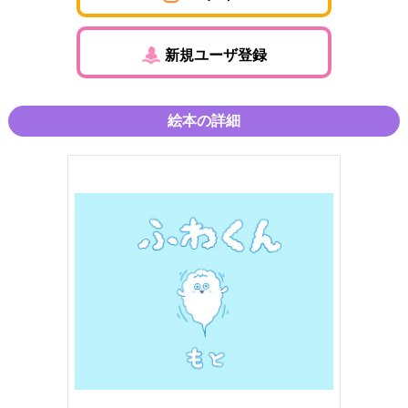
新規ユーザ登録
絵本の詳細