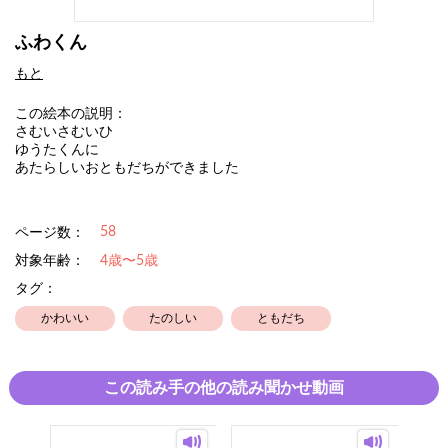
ふわくん
もと
この絵本の説明：
さむいさむいひ
ゆうたくんに
あたらしいおともだちができました
58
ページ数：
対象年齢：
4歳〜5歳
タグ：
かわいい
たのしい
ともだち
この読み手の他の読み聞かせ動画