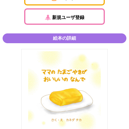
新規ユーザ登録
絵本の詳細