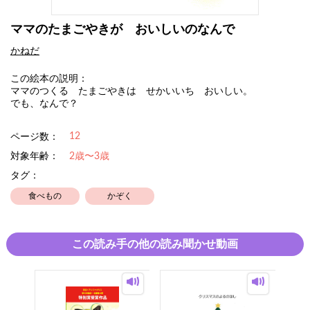
ママのたまごやきが おいしいのなんで
かねだ
この絵本の説明：
ママのつくる たまごやきは せかいいち おいしい。
でも、なんで？
12
ページ数：
対象年齢：
2歳〜3歳
タグ：
食べもの
かぞく
この読み手の他の読み聞かせ動画