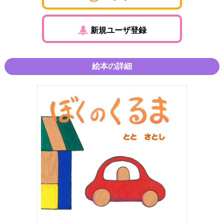
新規ユーザ登録
絵本の詳細