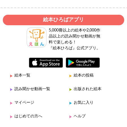
絵本ひろばアプリ
5,000冊以上の絵本や2,000作
品以上の読み聞かせ動画が無
料で楽しめる！
『絵本ひろば』公式アプリ。
絵本一覧
絵本の投稿
読み聞かせ動画一覧
出版された絵本
マイページ
お気に入り
はじめての方へ
ヘルプ