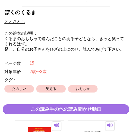
ぼくのくるま
ととさとし
この絵本の説明：
くるまのおもちゃで遊んだことのある子どもなら、きっと笑って
くれるはず。
是非、自分のお子さんをひざの上にのせ、読んであげて下さい。
15
ページ数：
対象年齢：
2歳〜3歳
タグ：
たのしい
笑える
おもちゃ
この読み手の他の読み聞かせ動画