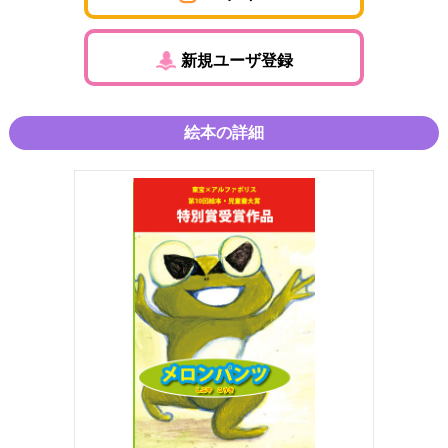
新規ユーザ登録
絵本の詳細