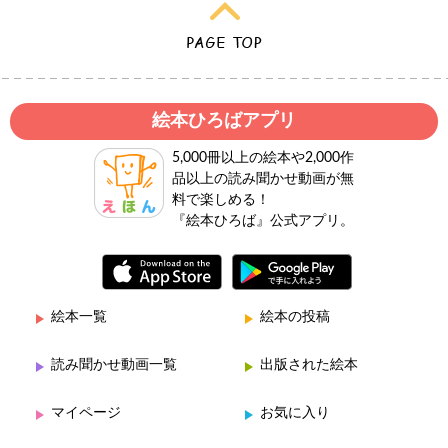
絵本ひろばアプリ
5,000冊以上の絵本や2,000作
品以上の読み聞かせ動画が無
料で楽しめる！
『絵本ひろば』公式アプリ。
絵本一覧
絵本の投稿
読み聞かせ動画一覧
出版された絵本
マイページ
お気に入り