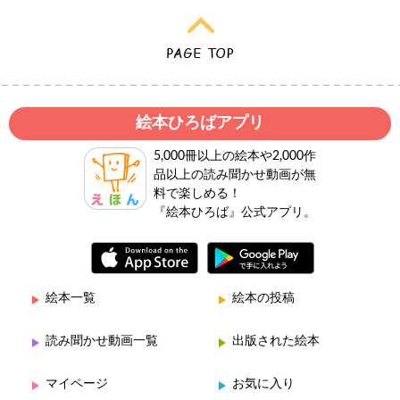
絵本ひろばアプリ
5,000冊以上の絵本や2,000作
品以上の読み聞かせ動画が無
料で楽しめる！
『絵本ひろば』公式アプリ。
絵本一覧
絵本の投稿
読み聞かせ動画一覧
出版された絵本
マイページ
お気に入り