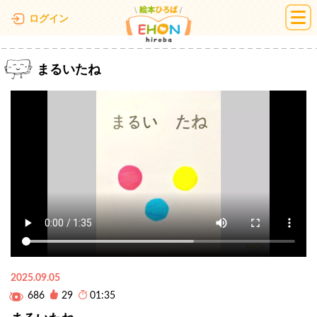
絵本ひろば
ログイン
まるいたね
2025.09.05
686
29
01:35