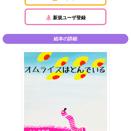
新規ユーザ登録
絵本の詳細