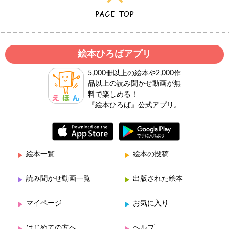
絵本ひろばアプリ
5,000冊以上の絵本や2,000作
品以上の読み聞かせ動画が無
料で楽しめる！
『絵本ひろば』公式アプリ。
絵本一覧
絵本の投稿
読み聞かせ動画一覧
出版された絵本
マイページ
お気に入り
はじめての方へ
ヘルプ