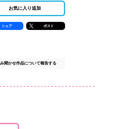
お気に入り追加
シェア
ポスト
み聞かせ作品について報告する