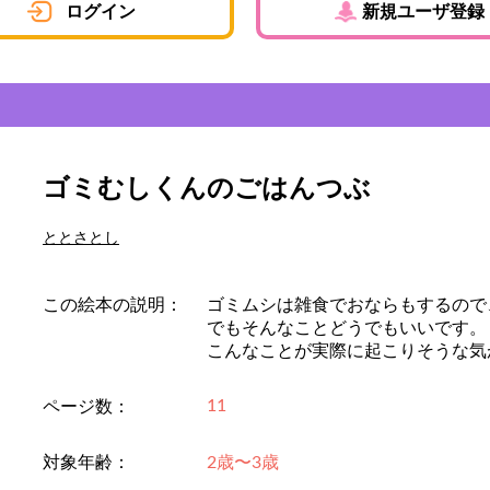
ログイン
新規ユーザ登録
ゴミむしくんのごはんつぶ
ととさとし
この絵本の説明：
ゴミムシは雑食でおならもするので
でもそんなことどうでもいいです。
こんなことが実際に起こりそうな気
11
ページ数：
対象年齢：
2歳〜3歳