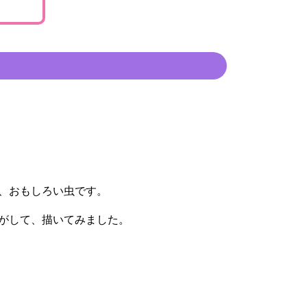
、おもしろい虫です。
がして、描いてみました。