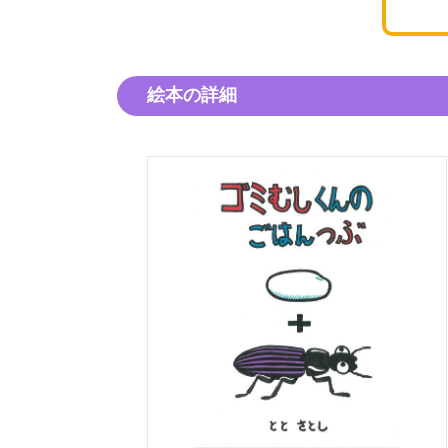
絵本の詳細