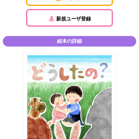
新規ユーザ登録
絵本の詳細