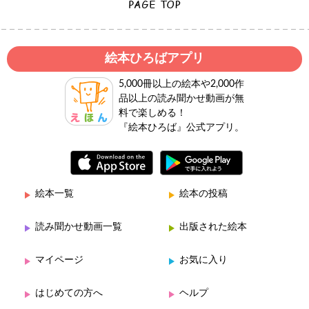
絵本ひろばアプリ
5,000冊以上の絵本や2,000作
品以上の読み聞かせ動画が無
料で楽しめる！
『絵本ひろば』公式アプリ。
絵本一覧
絵本の投稿
読み聞かせ動画一覧
出版された絵本
マイページ
お気に入り
はじめての方へ
ヘルプ