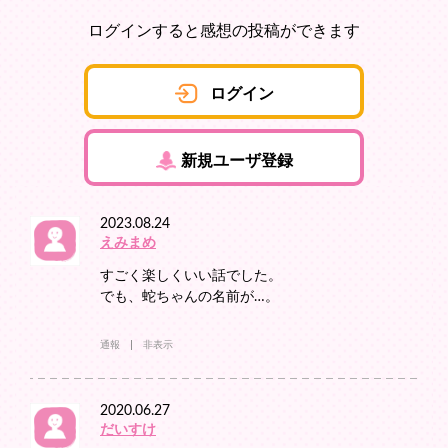
ログインすると感想の投稿ができます
ログイン
新規ユーザ登録
2023.08.24
えみまめ
すごく楽しくいい話でした。
でも、蛇ちゃんの名前が…。
通報
非表示
2020.06.27
だいすけ