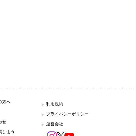
の方へ
利用規約
プライバシーポリシー
わせ
運営会社
稿しよう