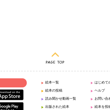
絵本一覧
はじめて
絵本の投稿
ヘルプ
読み聞かせ動画一覧
お問い合
出版された絵本
絵本を投