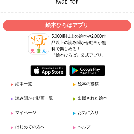
絵本ひろばアプリ
5,000冊以上の絵本や2,000作
品以上の読み聞かせ動画が無
料で楽しめる！
『絵本ひろば』公式アプリ。
絵本一覧
絵本の投稿
読み聞かせ動画一覧
出版された絵本
マイページ
お気に入り
はじめての方へ
ヘルプ