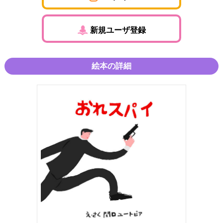
新規ユーザ登録
絵本の詳細