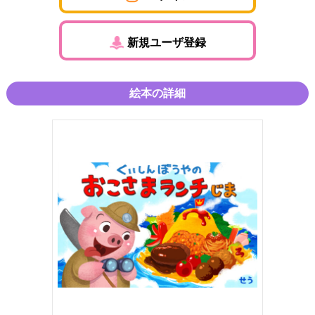
新規ユーザ登録
絵本の詳細