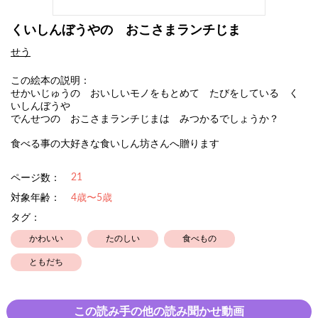
くいしんぼうやの おこさまランチじま
せう
この絵本の説明：
せかいじゅうの おいしいモノをもとめて たびをしている く
いしんぼうや
でんせつの おこさまランチじまは みつかるでしょうか？
食べる事の大好きな食いしん坊さんへ贈ります
21
ページ数：
対象年齢：
4歳〜5歳
タグ：
かわいい
たのしい
食べもの
ともだち
この読み手の他の読み聞かせ動画