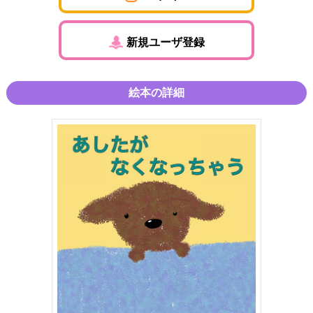
新規ユーザ登録
絵本の詳細