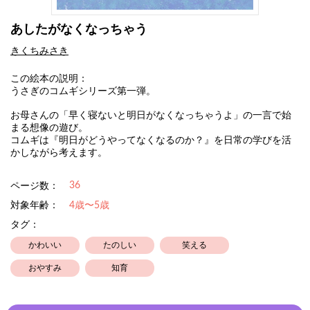
あしたがなくなっちゃう
きくちみさき
この絵本の説明：
うさぎのコムギシリーズ第一弾。
お母さんの「早く寝ないと明日がなくなっちゃうよ」の一言で始
まる想像の遊び。
コムギは『明日がどうやってなくなるのか？』を日常の学びを活
かしながら考えます。
36
ページ数：
対象年齢：
4歳〜5歳
タグ：
かわいい
たのしい
笑える
おやすみ
知育