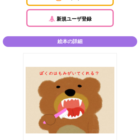
新規ユーザ登録
絵本の詳細