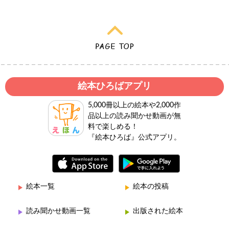
絵本ひろばアプリ
5,000冊以上の絵本や2,000作
品以上の読み聞かせ動画が無
料で楽しめる！
『絵本ひろば』公式アプリ。
絵本一覧
絵本の投稿
読み聞かせ動画一覧
出版された絵本