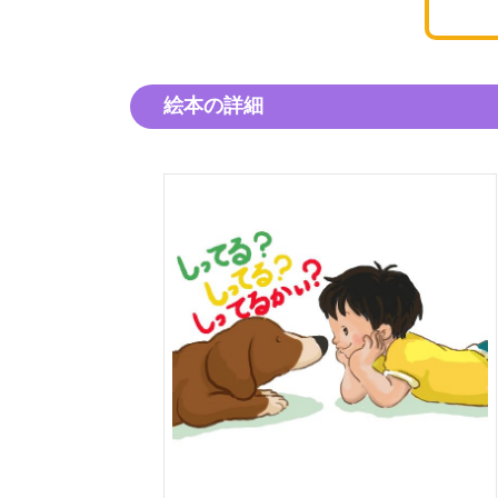
絵本の詳細