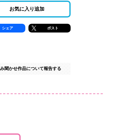
お気に入り追加
シェア
ポスト
み聞かせ作品について報告する