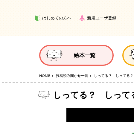
はじめての方へ
新規ユーザ登録
絵本一覧
HOME
投稿読み聞かせ一覧
しってる？ しってる？
しってる？ しって