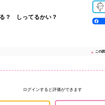
る？ しってるかい？
この読
ログインすると評価ができます