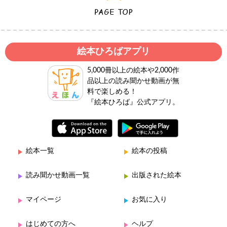
絵本ひろばアプリ
5,000冊以上の絵本や2,000作
品以上の読み聞かせ動画が無
料で楽しめる！
『絵本ひろば』公式アプリ。
絵本一覧
絵本の投稿
読み聞かせ動画一覧
出版された絵本
マイページ
お気に入り
はじめての方へ
ヘルプ