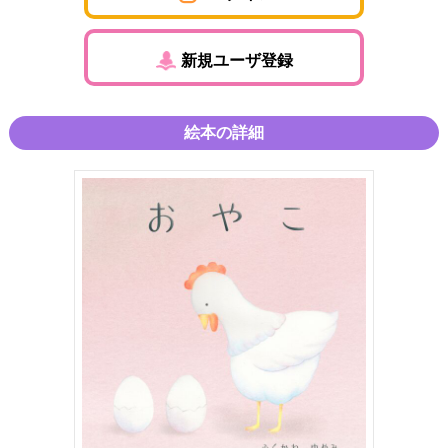
新規ユーザ登録
絵本の詳細