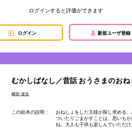
ログインすると評価ができます
ログイン
新規ユーザ登録
むかしばなし／昔話 おうさまのお
横田 道生
この絵本の説明：
おねしょをした王様が探し求める、
ついたりごまかすことは、思いもか
ね。大人も子供も楽しんでいただけ