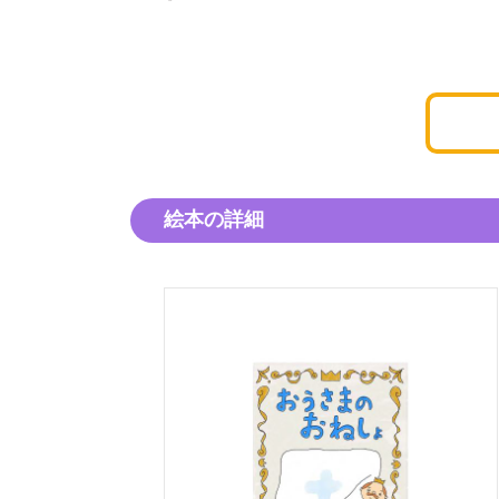
絵本の詳細