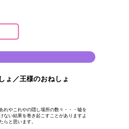
ねしょ／王様のおねしょ
あれやこれやの隠し場所の数々・・・嘘を
けない結果を巻き起こすことがありますよ
たらと思います。