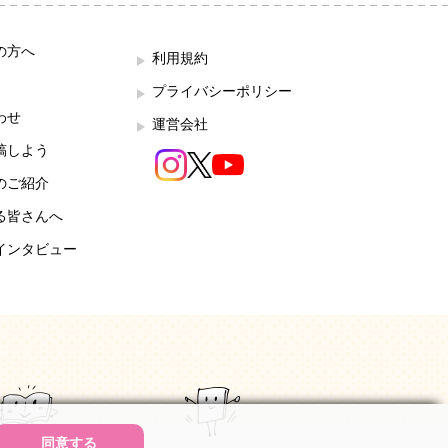
の方へ
利用規約
プライバシーポリシー
わせ
運営会社
稿しよう
のご紹介
る皆さんへ
インタビュー
同意する