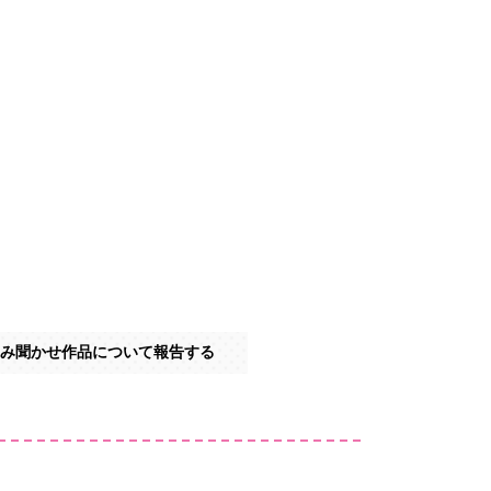
み聞かせ作品について報告する