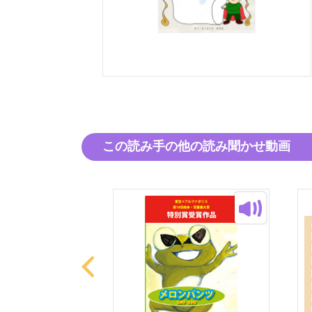
この読み手の他の読み聞かせ動画