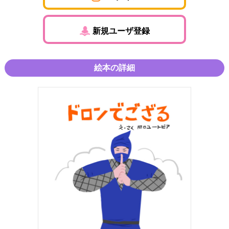
新規ユーザ登録
絵本の詳細