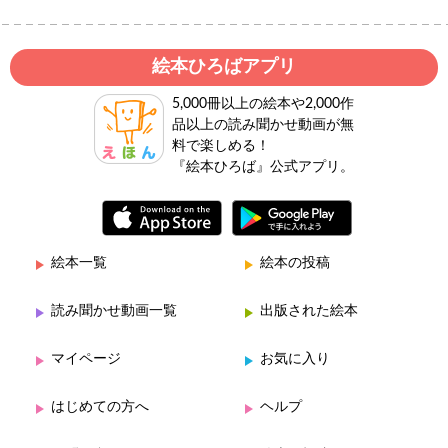
絵本ひろばアプリ
5,000冊以上の絵本や2,000作
品以上の読み聞かせ動画が無
料で楽しめる！
『絵本ひろば』公式アプリ。
絵本一覧
絵本の投稿
読み聞かせ動画一覧
出版された絵本
マイページ
お気に入り
はじめての方へ
ヘルプ