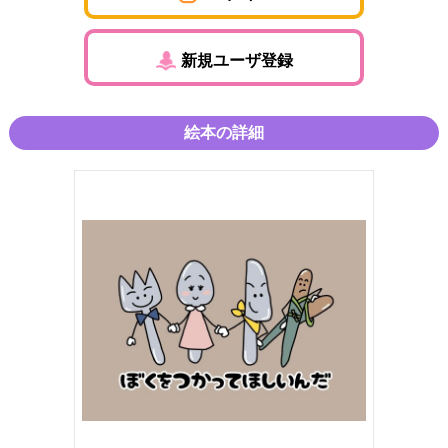
新規ユーザ登録
絵本の詳細