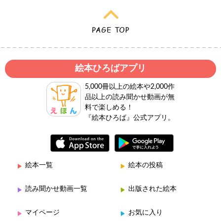
絵本ひろばアプリ
5,000冊以上の絵本や2,000作
品以上の読み聞かせ動画が無
料で楽しめる！
『絵本ひろば』公式アプリ。
絵本一覧
絵本の投稿
読み聞かせ動画一覧
出版された絵本
マイページ
お気に入り