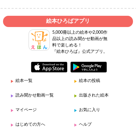
絵本ひろばアプリ
5,000冊以上の絵本や2,000作
品以上の読み聞かせ動画が無
料で楽しめる！
『絵本ひろば』公式アプリ。
絵本一覧
絵本の投稿
読み聞かせ動画一覧
出版された絵本
マイページ
お気に入り
はじめての方へ
ヘルプ