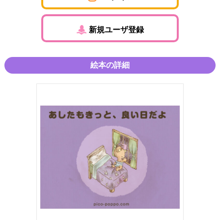
新規ユーザ登録
絵本の詳細