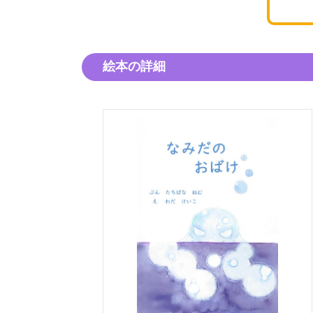
絵本の詳細