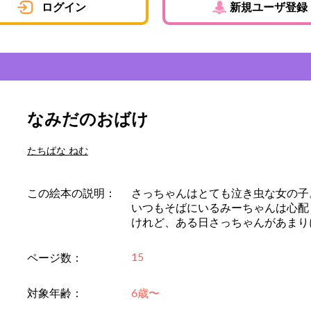
ログイン
新規ユーザ登録
なみだのおばけ
たちばな ねむ
この絵本の説明：
さっちゃんはとても泣き虫な女の子
いつもそばにいるみーちゃんは心配
けれど、ある日さっちゃんがあまり
15
ページ数：
対象年齢：
6歳〜