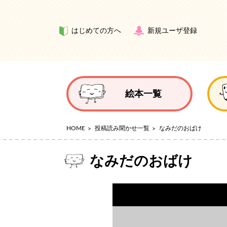
はじめての方へ
新規ユーザ登録
絵本一覧
HOME
投稿読み聞かせ一覧
なみだのおばけ
なみだのおばけ