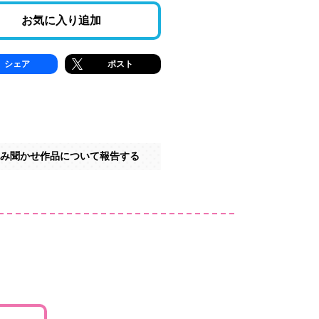
お気に入り追加
シェア
ポスト
み聞かせ作品について報告する