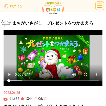
絵本ひろば
ログイン
まちがいさがし プレゼントをつかまえろ
2023.06.26
11,636
1344
06:11