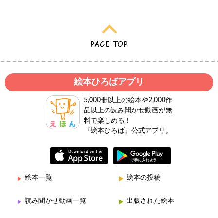
絵本ひろばアプリ
5,000冊以上の絵本や2,000作
品以上の読み聞かせ動画が無
料で楽しめる！
『絵本ひろば』公式アプリ。
絵本一覧
絵本の投稿
読み聞かせ動画一覧
出版された絵本