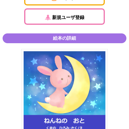
新規ユーザ登録
絵本の詳細