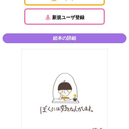
新規ユーザ登録
絵本の詳細