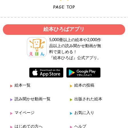
絵本ひろばアプリ
5,000冊以上の絵本や2,000作
品以上の読み聞かせ動画が無
料で楽しめる！
『絵本ひろば』公式アプリ。
絵本一覧
絵本の投稿
読み聞かせ動画一覧
出版された絵本
マイページ
お気に入り
はじめての方へ
ヘルプ