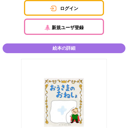
ログイン
新規ユーザ登録
絵本の詳細