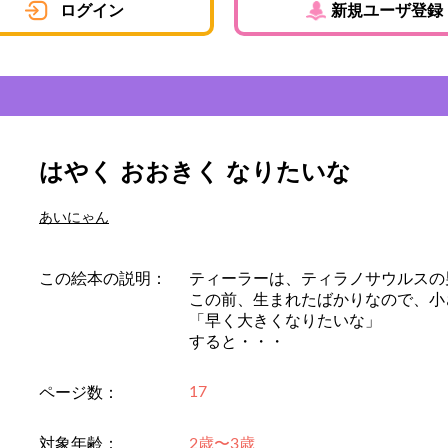
ログイン
新規ユーザ登録
はやく おおきく なりたいな
あいにゃん
この絵本の説明：
ティーラーは、ティラノサウルスの
この前、生まれたばかりなので、小
「早く大きくなりたいな」
すると・・・
17
ページ数：
対象年齢：
2歳〜3歳