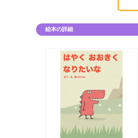
絵本の詳細