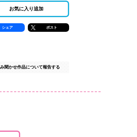
お気に入り追加
シェア
ポスト
み聞かせ作品について報告する